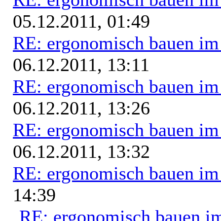
05.12.2011, 01:49
RE: ergonomisch bauen i
06.12.2011, 13:11
RE: ergonomisch bauen i
06.12.2011, 13:26
RE: ergonomisch bauen i
06.12.2011, 13:32
RE: ergonomisch bauen i
14:39
RE: ergonomisch bauen i