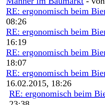
Männer im Baumarkt
- vo
RE: ergonomisch beim Bie
08:26
RE: ergonomisch beim Bie
16:19
RE: ergonomisch beim Bie
18:07
RE: ergonomisch beim Bie
16.02.2015, 18:26
RE: ergonomisch beim Bi
23:38