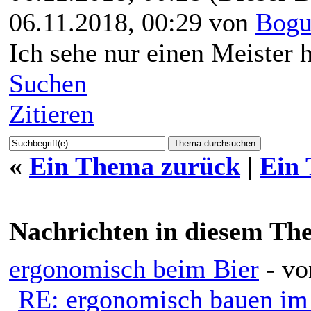
06.11.2018, 00:29 von
Bogu
Ich sehe nur einen Meister h
Suchen
Zitieren
«
Ein Thema zurück
|
Ein
Nachrichten in diesem Th
ergonomisch beim Bier
- v
RE: ergonomisch bauen i