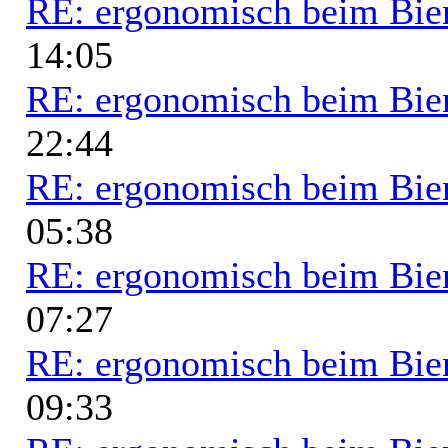
RE: ergonomisch beim Bie
14:05
RE: ergonomisch beim Bie
22:44
RE: ergonomisch beim Bie
05:38
RE: ergonomisch beim Bie
07:27
RE: ergonomisch beim Bie
09:33