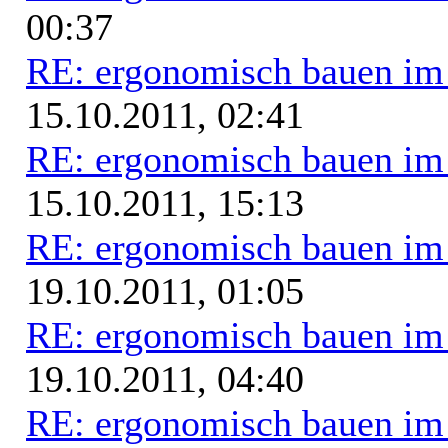
00:37
RE: ergonomisch bauen i
15.10.2011, 02:41
RE: ergonomisch bauen i
15.10.2011, 15:13
RE: ergonomisch bauen i
19.10.2011, 01:05
RE: ergonomisch bauen i
19.10.2011, 04:40
RE: ergonomisch bauen i