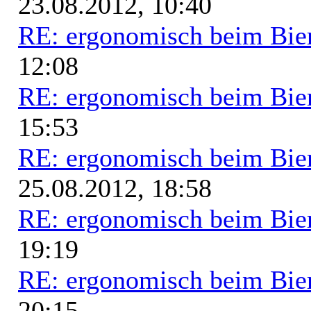
23.08.2012, 10:40
RE: ergonomisch beim Bie
12:08
RE: ergonomisch beim Bie
15:53
RE: ergonomisch beim Bie
25.08.2012, 18:58
RE: ergonomisch beim Bie
19:19
RE: ergonomisch beim Bie
20:15