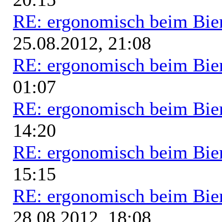
RE: ergonomisch beim Bie
25.08.2012, 21:08
RE: ergonomisch beim Bie
01:07
RE: ergonomisch beim Bie
14:20
RE: ergonomisch beim Bie
15:15
RE: ergonomisch beim Bie
28.08.2012, 18:08