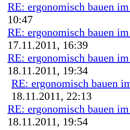
RE: ergonomisch bauen i
10:47
RE: ergonomisch bauen i
17.11.2011, 16:39
RE: ergonomisch bauen i
18.11.2011, 19:34
RE: ergonomisch bauen i
18.11.2011, 22:13
RE: ergonomisch bauen i
18.11.2011, 19:54