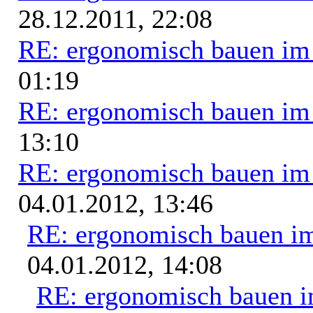
28.12.2011, 22:08
RE: ergonomisch bauen i
01:19
RE: ergonomisch bauen i
13:10
RE: ergonomisch bauen i
04.01.2012, 13:46
RE: ergonomisch bauen i
04.01.2012, 14:08
RE: ergonomisch bauen 