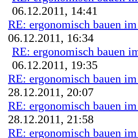
06.12.2011, 14:41
RE: ergonomisch bauen i
06.12.2011, 16:34
RE: ergonomisch bauen i
06.12.2011, 19:35
RE: ergonomisch bauen i
28.12.2011, 20:07
RE: ergonomisch bauen i
28.12.2011, 21:58
RE: ergonomisch bauen i