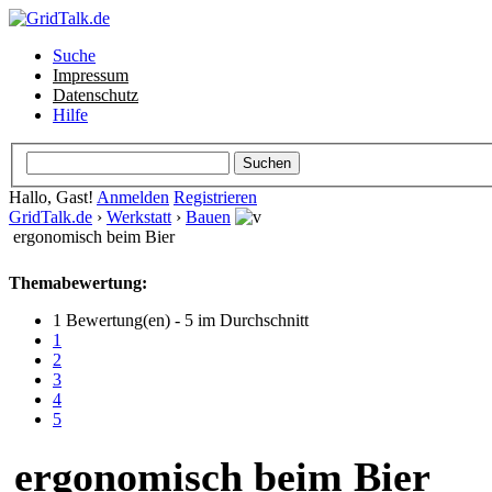
Suche
Impressum
Datenschutz
Hilfe
Hallo, Gast!
Anmelden
Registrieren
GridTalk.de
›
Werkstatt
›
Bauen
ergonomisch beim Bier
Themabewertung:
1 Bewertung(en) - 5 im Durchschnitt
1
2
3
4
5
ergonomisch beim Bier