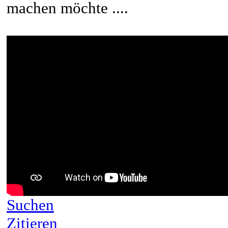
machen möchte ....
Suchen
Zitieren