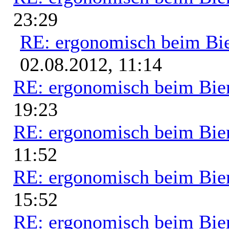
23:29
RE: ergonomisch beim Bi
02.08.2012, 11:14
RE: ergonomisch beim Bie
19:23
RE: ergonomisch beim Bie
11:52
RE: ergonomisch beim Bie
15:52
RE: ergonomisch beim Bie