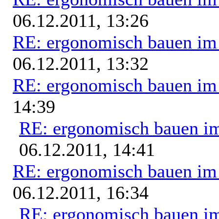
06.12.2011, 13:26
RE: ergonomisch bauen i
06.12.2011, 13:32
RE: ergonomisch bauen i
14:39
RE: ergonomisch bauen i
06.12.2011, 14:41
RE: ergonomisch bauen i
06.12.2011, 16:34
RE: ergonomisch bauen i