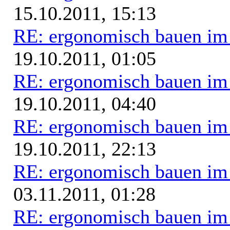
15.10.2011, 15:13
RE: ergonomisch bauen i
19.10.2011, 01:05
RE: ergonomisch bauen i
19.10.2011, 04:40
RE: ergonomisch bauen i
19.10.2011, 22:13
RE: ergonomisch bauen i
03.11.2011, 01:28
RE: ergonomisch bauen i