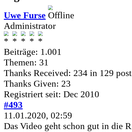
Uwe Furse
Administrator
Beiträge: 1.001
Themen: 31
Thanks Received:
234
in 129 post
Thanks Given: 23
Registriert seit: Dec 2010
#493
11.01.2020, 02:59
Das Video geht schon gut in die R