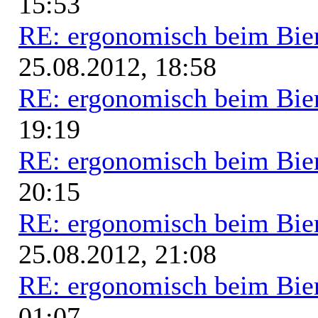
15:53
RE: ergonomisch beim Bie
25.08.2012, 18:58
RE: ergonomisch beim Bie
19:19
RE: ergonomisch beim Bie
20:15
RE: ergonomisch beim Bie
25.08.2012, 21:08
RE: ergonomisch beim Bie
01:07