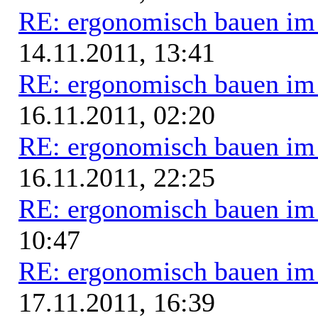
RE: ergonomisch bauen i
14.11.2011, 13:41
RE: ergonomisch bauen i
16.11.2011, 02:20
RE: ergonomisch bauen i
16.11.2011, 22:25
RE: ergonomisch bauen i
10:47
RE: ergonomisch bauen i
17.11.2011, 16:39