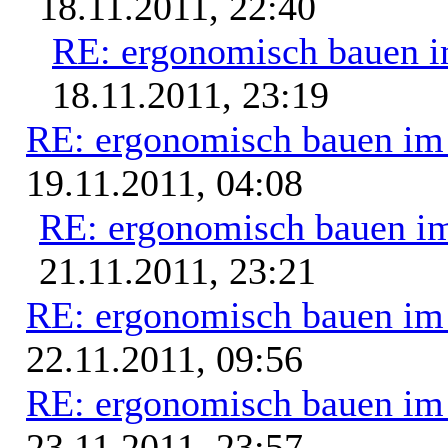
18.11.2011, 22:40
RE: ergonomisch bauen 
18.11.2011, 23:19
RE: ergonomisch bauen i
19.11.2011, 04:08
RE: ergonomisch bauen i
21.11.2011, 23:21
RE: ergonomisch bauen i
22.11.2011, 09:56
RE: ergonomisch bauen i
23.11.2011, 23:57