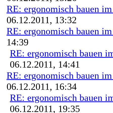
RE: ergonomisch bauen i
06.12.2011, 13:32
RE: ergonomisch bauen i
14:39
RE: ergonomisch bauen i
06.12.2011, 14:41
RE: ergonomisch bauen i
06.12.2011, 16:34
RE: ergonomisch bauen i
06.12.2011, 19:35