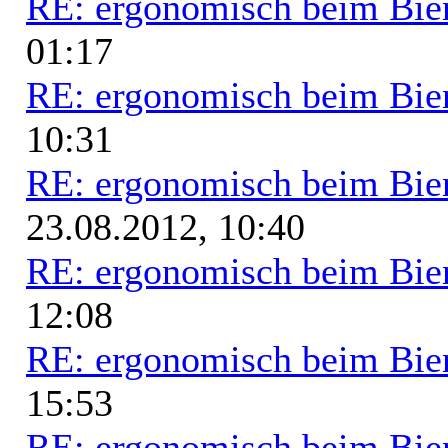
RE: ergonomisch beim Bie
01:17
RE: ergonomisch beim Bie
10:31
RE: ergonomisch beim Bie
23.08.2012, 10:40
RE: ergonomisch beim Bie
12:08
RE: ergonomisch beim Bie
15:53
RE: ergonomisch beim Bie