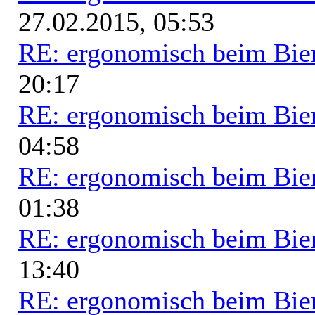
27.02.2015, 05:53
RE: ergonomisch beim Bie
20:17
RE: ergonomisch beim Bie
04:58
RE: ergonomisch beim Bie
01:38
RE: ergonomisch beim Bie
13:40
RE: ergonomisch beim Bie