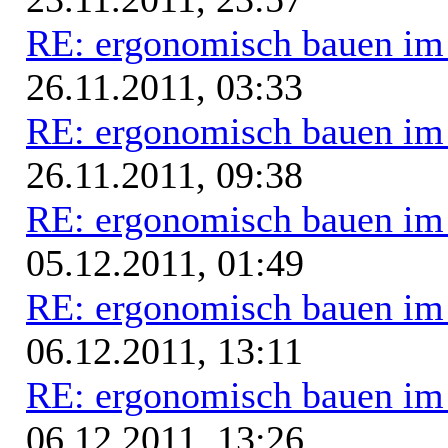
RE: ergonomisch bauen i
26.11.2011, 03:33
RE: ergonomisch bauen i
26.11.2011, 09:38
RE: ergonomisch bauen i
05.12.2011, 01:49
RE: ergonomisch bauen i
06.12.2011, 13:11
RE: ergonomisch bauen i
06.12.2011, 13:26