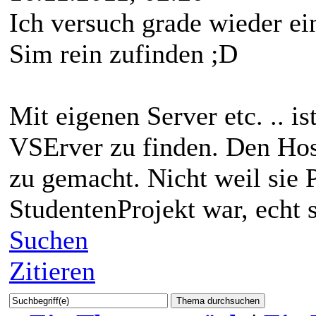
Ich versuch grade wieder ei
Sim rein zufinden ;D
Mit eigenen Server etc. .. is
VSErver zu finden. Den Hos
zu gemacht. Nicht weil sie P
StudentenProjekt war, echt 
Suchen
Zitieren