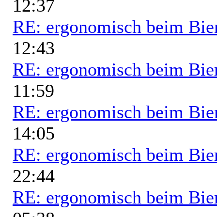
12:37
RE: ergonomisch beim Bie
12:43
RE: ergonomisch beim Bie
11:59
RE: ergonomisch beim Bie
14:05
RE: ergonomisch beim Bie
22:44
RE: ergonomisch beim Bie