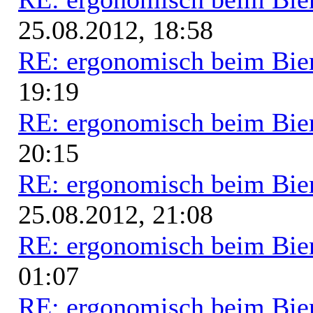
25.08.2012, 18:58
RE: ergonomisch beim Bie
19:19
RE: ergonomisch beim Bie
20:15
RE: ergonomisch beim Bie
25.08.2012, 21:08
RE: ergonomisch beim Bie
01:07
RE: ergonomisch beim Bie