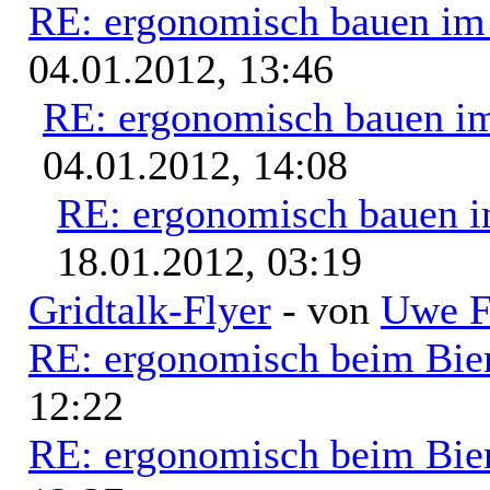
RE: ergonomisch bauen i
04.01.2012, 13:46
RE: ergonomisch bauen i
04.01.2012, 14:08
RE: ergonomisch bauen 
18.01.2012, 03:19
Gridtalk-Flyer
- von
Uwe F
RE: ergonomisch beim Bie
12:22
RE: ergonomisch beim Bie