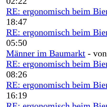
02:22
RE: ergonomisch beim Bie
18:47
RE: ergonomisch beim Bie
05:50
Männer im Baumarkt
- vo
RE: ergonomisch beim Bie
08:26
RE: ergonomisch beim Bie
16:19
RE: ergonomisch beim Bie