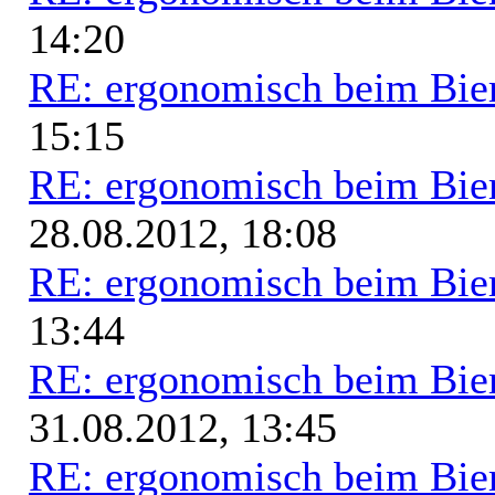
14:20
RE: ergonomisch beim Bie
15:15
RE: ergonomisch beim Bie
28.08.2012, 18:08
RE: ergonomisch beim Bie
13:44
RE: ergonomisch beim Bie
31.08.2012, 13:45
RE: ergonomisch beim Bie