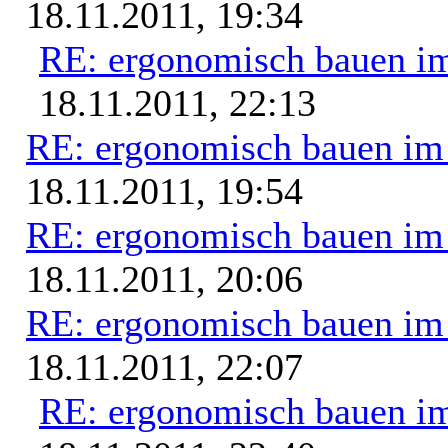
18.11.2011, 19:34
RE: ergonomisch bauen i
18.11.2011, 22:13
RE: ergonomisch bauen i
18.11.2011, 19:54
RE: ergonomisch bauen i
18.11.2011, 20:06
RE: ergonomisch bauen i
18.11.2011, 22:07
RE: ergonomisch bauen i