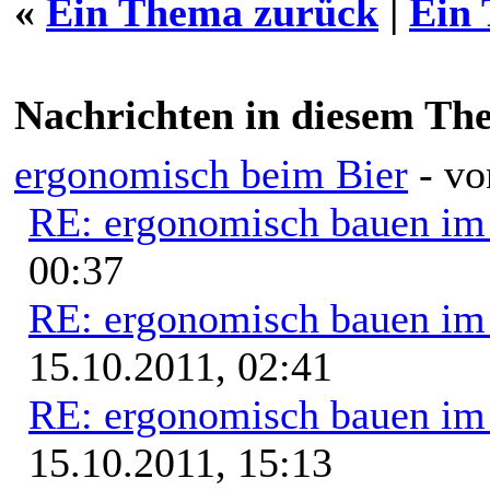
«
Ein Thema zurück
|
Ein
Nachrichten in diesem Th
ergonomisch beim Bier
- v
RE: ergonomisch bauen i
00:37
RE: ergonomisch bauen i
15.10.2011, 02:41
RE: ergonomisch bauen i
15.10.2011, 15:13