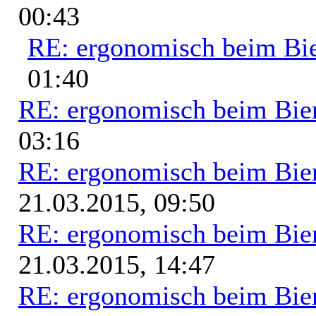
00:43
RE: ergonomisch beim Bi
01:40
RE: ergonomisch beim Bie
03:16
RE: ergonomisch beim Bie
21.03.2015, 09:50
RE: ergonomisch beim Bie
21.03.2015, 14:47
RE: ergonomisch beim Bie