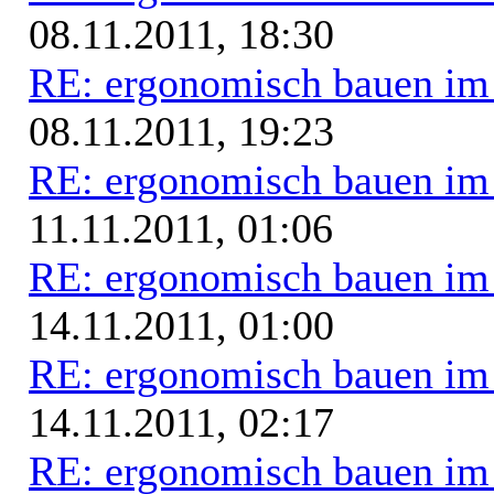
08.11.2011, 18:30
RE: ergonomisch bauen i
08.11.2011, 19:23
RE: ergonomisch bauen i
11.11.2011, 01:06
RE: ergonomisch bauen i
14.11.2011, 01:00
RE: ergonomisch bauen i
14.11.2011, 02:17
RE: ergonomisch bauen i