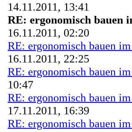
14.11.2011, 13:41
RE: ergonomisch bauen 
16.11.2011, 02:20
RE: ergonomisch bauen i
16.11.2011, 22:25
RE: ergonomisch bauen i
10:47
RE: ergonomisch bauen i
17.11.2011, 16:39
RE: ergonomisch bauen i