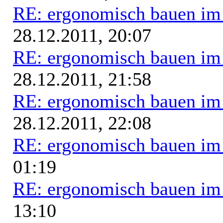
RE: ergonomisch bauen i
28.12.2011, 20:07
RE: ergonomisch bauen i
28.12.2011, 21:58
RE: ergonomisch bauen i
28.12.2011, 22:08
RE: ergonomisch bauen i
01:19
RE: ergonomisch bauen i
13:10