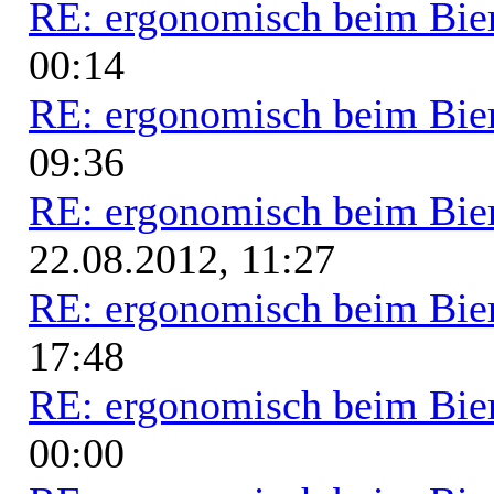
RE: ergonomisch beim Bie
00:14
RE: ergonomisch beim Bie
09:36
RE: ergonomisch beim Bie
22.08.2012, 11:27
RE: ergonomisch beim Bie
17:48
RE: ergonomisch beim Bie
00:00