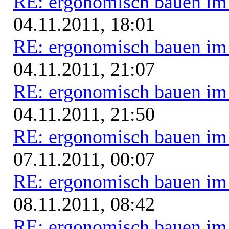
RE: ergonomisch bauen i
04.11.2011, 18:01
RE: ergonomisch bauen i
04.11.2011, 21:07
RE: ergonomisch bauen i
04.11.2011, 21:50
RE: ergonomisch bauen i
07.11.2011, 00:07
RE: ergonomisch bauen i
08.11.2011, 08:42
RE: ergonomisch bauen i