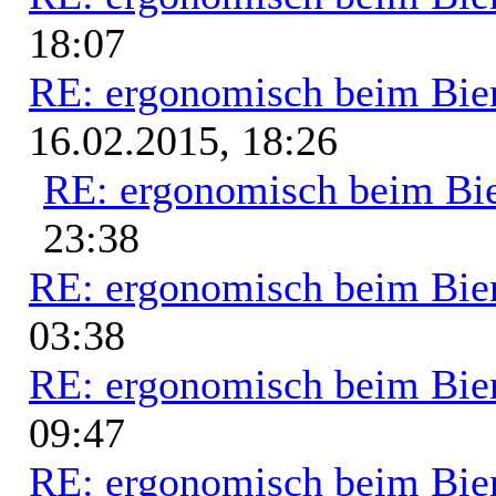
18:07
RE: ergonomisch beim Bie
16.02.2015, 18:26
RE: ergonomisch beim Bi
23:38
RE: ergonomisch beim Bie
03:38
RE: ergonomisch beim Bie
09:47
RE: ergonomisch beim Bie