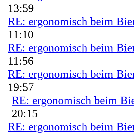
13:59
RE: ergonomisch beim Bie
11:10
RE: ergonomisch beim Bie
11:56
RE: ergonomisch beim Bie
19:57
RE: ergonomisch beim Bi
20:15
RE: ergonomisch beim Bie