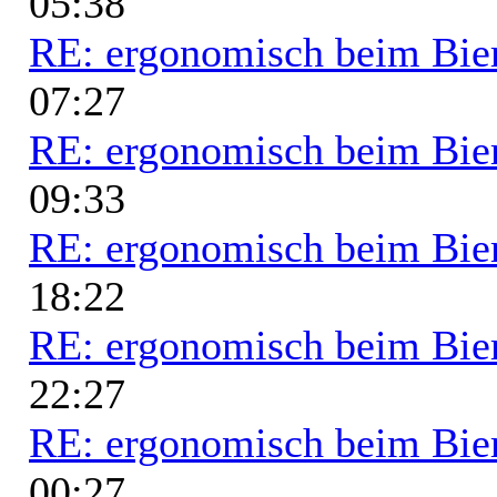
05:38
RE: ergonomisch beim Bie
07:27
RE: ergonomisch beim Bie
09:33
RE: ergonomisch beim Bie
18:22
RE: ergonomisch beim Bie
22:27
RE: ergonomisch beim Bie
00:27