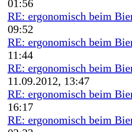
01:56
RE: ergonomisch beim Bie
09:52
RE: ergonomisch beim Bie
11:44
RE: ergonomisch beim Bie
11.09.2012, 13:47
RE: ergonomisch beim Bie
16:17
RE: ergonomisch beim Bie