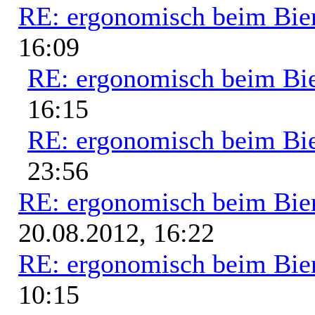
RE: ergonomisch beim Bie
16:09
RE: ergonomisch beim Bi
16:15
RE: ergonomisch beim Bi
23:56
RE: ergonomisch beim Bie
20.08.2012, 16:22
RE: ergonomisch beim Bie
10:15