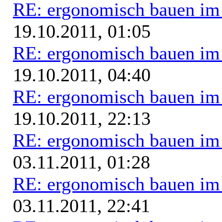
RE: ergonomisch bauen i
19.10.2011, 01:05
RE: ergonomisch bauen i
19.10.2011, 04:40
RE: ergonomisch bauen i
19.10.2011, 22:13
RE: ergonomisch bauen i
03.11.2011, 01:28
RE: ergonomisch bauen i
03.11.2011, 22:41