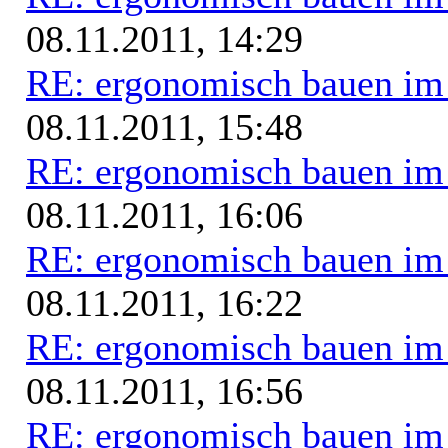
08.11.2011, 14:29
RE: ergonomisch bauen i
08.11.2011, 15:48
RE: ergonomisch bauen i
08.11.2011, 16:06
RE: ergonomisch bauen i
08.11.2011, 16:22
RE: ergonomisch bauen i
08.11.2011, 16:56
RE: ergonomisch bauen i