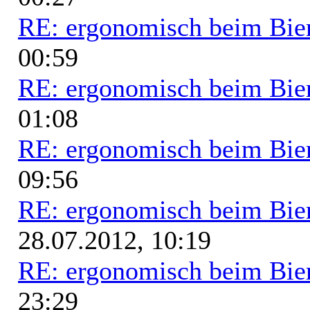
RE: ergonomisch beim Bie
00:59
RE: ergonomisch beim Bie
01:08
RE: ergonomisch beim Bie
09:56
RE: ergonomisch beim Bie
28.07.2012, 10:19
RE: ergonomisch beim Bie
23:29