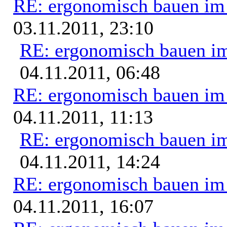
RE: ergonomisch bauen i
03.11.2011, 23:10
RE: ergonomisch bauen i
04.11.2011, 06:48
RE: ergonomisch bauen i
04.11.2011, 11:13
RE: ergonomisch bauen i
04.11.2011, 14:24
RE: ergonomisch bauen i
04.11.2011, 16:07