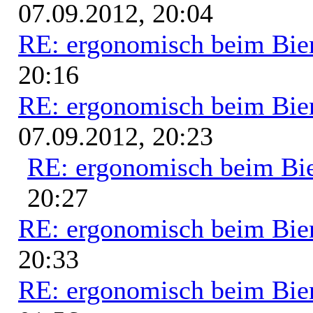
07.09.2012, 20:04
RE: ergonomisch beim Bie
20:16
RE: ergonomisch beim Bie
07.09.2012, 20:23
RE: ergonomisch beim Bi
20:27
RE: ergonomisch beim Bie
20:33
RE: ergonomisch beim Bie