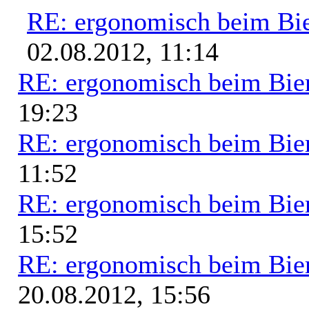
RE: ergonomisch beim Bi
02.08.2012, 11:14
RE: ergonomisch beim Bie
19:23
RE: ergonomisch beim Bie
11:52
RE: ergonomisch beim Bie
15:52
RE: ergonomisch beim Bie
20.08.2012, 15:56