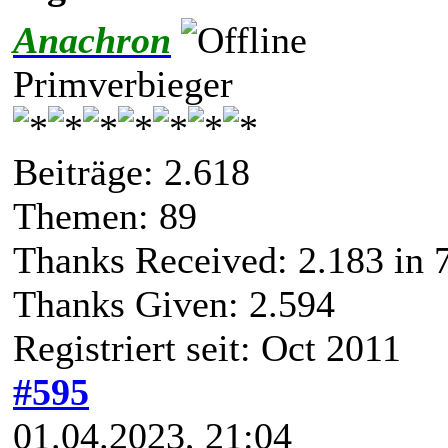
Anachron
Primverbieger
Beiträge: 2.618
Themen: 89
Thanks Received:
2.183
in 
Thanks Given: 2.594
Registriert seit: Oct 2011
#595
01.04.2023, 21:04