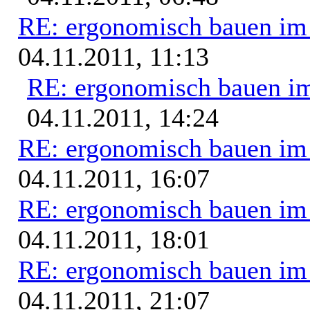
RE: ergonomisch bauen i
04.11.2011, 11:13
RE: ergonomisch bauen i
04.11.2011, 14:24
RE: ergonomisch bauen i
04.11.2011, 16:07
RE: ergonomisch bauen i
04.11.2011, 18:01
RE: ergonomisch bauen i
04.11.2011, 21:07