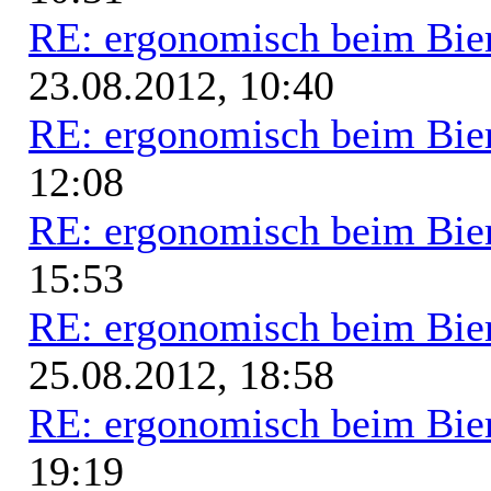
RE: ergonomisch beim Bie
23.08.2012, 10:40
RE: ergonomisch beim Bie
12:08
RE: ergonomisch beim Bie
15:53
RE: ergonomisch beim Bie
25.08.2012, 18:58
RE: ergonomisch beim Bie
19:19