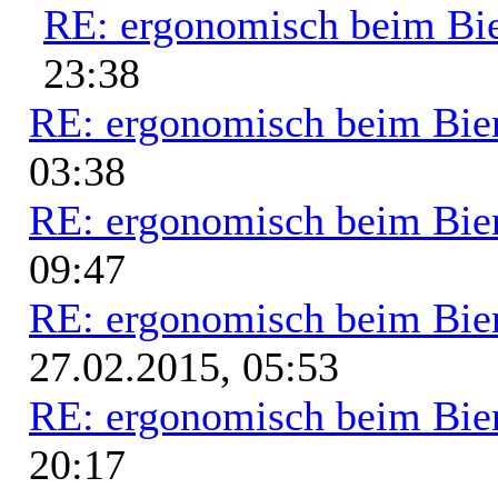
RE: ergonomisch beim Bi
23:38
RE: ergonomisch beim Bie
03:38
RE: ergonomisch beim Bie
09:47
RE: ergonomisch beim Bie
27.02.2015, 05:53
RE: ergonomisch beim Bie
20:17