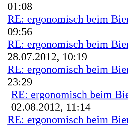
01:08
RE: ergonomisch beim Bie
09:56
RE: ergonomisch beim Bie
28.07.2012, 10:19
RE: ergonomisch beim Bie
23:29
RE: ergonomisch beim Bi
02.08.2012, 11:14
RE: ergonomisch beim Bie