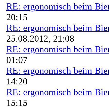
RE: ergonomisch beim Bie
20:15
RE: ergonomisch beim Bie
25.08.2012, 21:08
RE: ergonomisch beim Bie
01:07
RE: ergonomisch beim Bie
14:20
RE: ergonomisch beim Bie
15:15