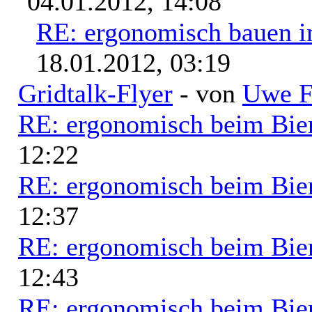
04.01.2012, 14:08
RE: ergonomisch bauen 
18.01.2012, 03:19
Gridtalk-Flyer
- von
Uwe F
RE: ergonomisch beim Bie
12:22
RE: ergonomisch beim Bie
12:37
RE: ergonomisch beim Bie
12:43
RE: ergonomisch beim Bie