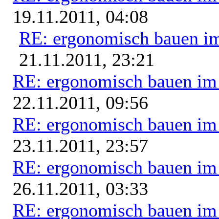
19.11.2011, 04:08
RE: ergonomisch bauen i
21.11.2011, 23:21
RE: ergonomisch bauen i
22.11.2011, 09:56
RE: ergonomisch bauen i
23.11.2011, 23:57
RE: ergonomisch bauen i
26.11.2011, 03:33
RE: ergonomisch bauen i