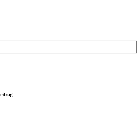
eitrag