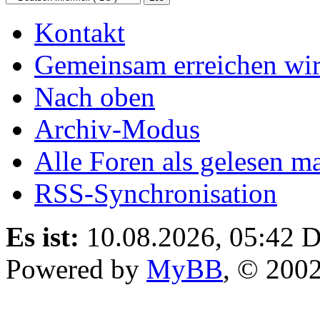
Kontakt
Gemeinsam erreichen wir
Nach oben
Archiv-Modus
Alle Foren als gelesen m
RSS-Synchronisation
Es ist:
10.08.2026, 05:42
D
Powered by
MyBB
, © 200