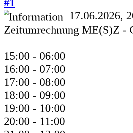
#1
17.06.2026, 2
Zeitumrechnung ME(S)Z - 
15:00 - 06:00
16:00 - 07:00
17:00 - 08:00
18:00 - 09:00
19:00 - 10:00
20:00 - 11:00