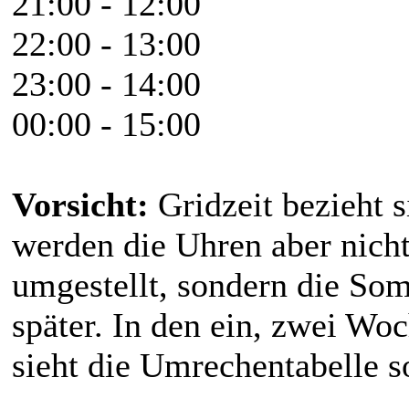
21:00 - 12:00
22:00 - 13:00
23:00 - 14:00
00:00 - 15:00
Vorsicht:
Gridzeit bezieht 
werden die Uhren aber nicht
umgestellt, sondern die Som
später. In den ein, zwei W
sieht die Umrechentabelle s