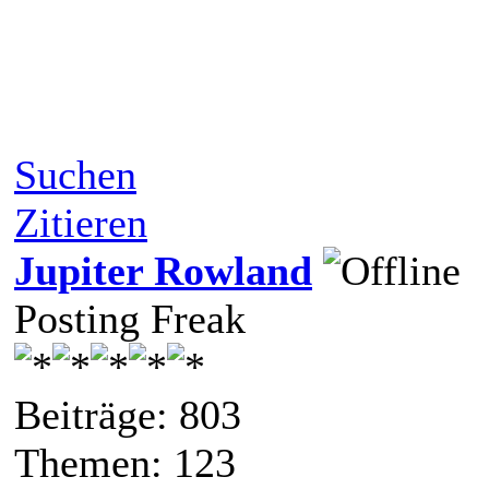
Suchen
Zitieren
Jupiter Rowland
Posting Freak
Beiträge: 803
Themen: 123