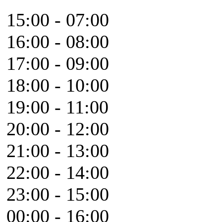
15:00 - 07:00
16:00 - 08:00
17:00 - 09:00
18:00 - 10:00
19:00 - 11:00
20:00 - 12:00
21:00 - 13:00
22:00 - 14:00
23:00 - 15:00
00:00 - 16:00